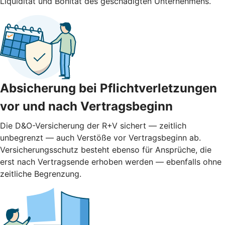
Liquidität und Bonität des geschädigten Unternehmens.
Absicherung bei Pflichtverletzungen
vor und nach ­Vertragsbeginn
Die D&O-Versicherung der R+V sichert — zeitlich
unbegrenzt — auch Verstöße vor Vertragsbeginn ab.
Versicherungsschutz besteht ebenso für Ansprüche, die
erst nach Vertragsende erhoben werden — ebenfalls ohne
zeitliche Begrenzung.