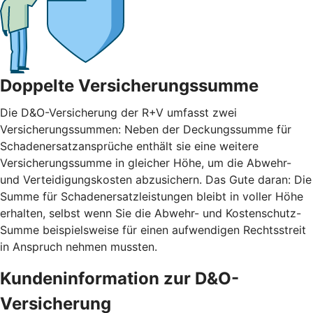
Doppelte Versicherungssumme
Die D&O-Versicherung der R+V umfasst zwei
Versicherungssummen: Neben der Deckungssumme für
Schadenersatzansprüche enthält sie eine weitere
Versicherungssumme in gleicher Höhe, um die Abwehr-
und Verteidigungskosten abzusichern. Das Gute daran: Die
Summe für Schadenersatzleistungen bleibt in voller Höhe
erhalten, selbst wenn Sie die Abwehr- und Kostenschutz-
Summe beispielsweise für einen aufwendigen Rechtsstreit
in Anspruch nehmen mussten.
Kundeninformation zur D&O-
Versicherung