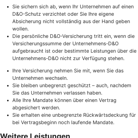
Sie sichern sich ab, wenn Ihr Unternehmen auf einen
D&O-Schutz verzichtet oder Sie Ihre eigene
Absicherung nicht vollständig aus der Hand geben
wollen.
Die persönliche D&O-Versicherung tritt ein, wenn die
Versicherungssumme der Unternehmens-D&O
aufgebraucht ist oder bestimmte Leistungen über die
Unternehmens-D&O nicht zur Verfügung stehen.
Ihre Versicherung nehmen Sie mit, wenn Sie das
Unternehmen wechseln.
Sie bleiben unbegrenzt geschützt – auch, nachdem
Sie das Unternehmen verlassen haben.
Alle Ihre Mandate können über einen Vertrag
abgesichert werden.
Sie erhalten eine unbegrenzte Rückwärtsdeckung für
bei Vertragsbeginn noch laufende Mandate.
Weitere Leistungen