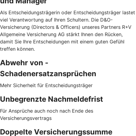
und Manager
Als Entscheidungsträgerin oder Entscheidungsträger lastet
viel Verantwortung auf Ihren Schultern. Die D&O-
Versicherung (Directors & Officers) unseres Partners R+V
Allgemeine Versicherung AG stärkt Ihnen den Rücken,
damit Sie Ihre Entscheidungen mit einem guten Gefühl
treffen können.
Abwehr von ­
Schadenersatzansprüchen
Mehr Sicherheit für Entscheidungsträger
Unbegrenzte Nachmeldefrist
Für Ansprüche auch noch nach Ende des
Versicherungsvertrags
Doppelte Versicherungssumme