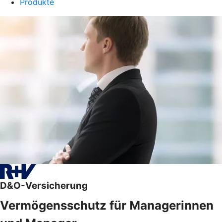
Produkte
D&O-Versicherung
Vermögensschutz für Managerinnen