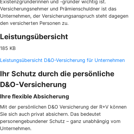
Existenzgründerinnen und -gründer wichtig ist.
Versicherungsnehmer und Prämienschuldner ist das
Unternehmen, der Versicherungsanspruch steht dagegen
den versicherten Personen zu.
Leistungsübersicht
185 KB
Leistungsübersicht D&O-Versicherung für Unternehmen
Ihr Schutz durch die persönliche
D&O-Versicherung
Ihre flexible Absicherung
Mit der persönlichen D&O Versicherung der R+V können
Sie sich auch privat absichern. Das bedeutet
personengebundener Schutz – ganz unabhängig vom
Unternehmen.