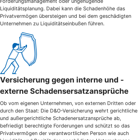
Forderungsmanagement oder ungenügende
Liquiditätsplanung. Dabei kann die Schadenhöhe das
Privatvermögen übersteigen und bei dem geschädigten
Unternehmen zu Liquiditätseinbußen führen.
Versicherung gegen interne und ­
externe ­Schadensersatzansprüche
Ob vom eigenen Unternehmen, von externen Dritten oder
durch den Staat: Die D&O-Versicherung wehrt gerichtliche
und außergerichtliche Schadenersatzansprüche ab,
befriedigt berechtigte Forderungen und schützt so das
Privatvermögen der verantwortlichen Person wie auch