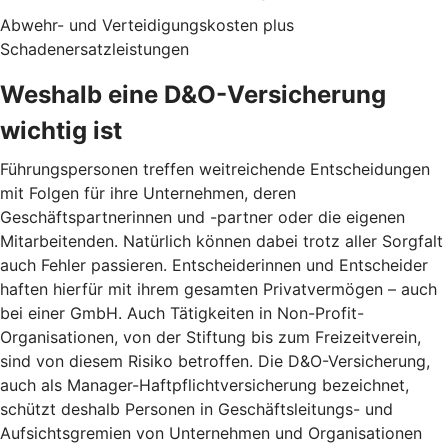
Abwehr- und Verteidigungskosten plus
Schadenersatzleistungen
Weshalb eine D&O-Versicherung
wichtig ist
Führungspersonen treffen weitreichende Entscheidungen
mit Folgen für ihre Unternehmen, deren
Geschäftspartnerinnen und -partner oder die eigenen
Mitarbeitenden. Natürlich können dabei trotz aller Sorgfalt
auch Fehler passieren. Entscheiderinnen und Entscheider
haften hierfür mit ihrem gesamten Privatvermögen – auch
bei einer GmbH. Auch Tätigkeiten in Non-Profit-
Organisationen, von der Stiftung bis zum Freizeitverein,
sind von diesem Risiko betroffen. Die D&O-Versicherung,
auch als Manager-Haftpflichtversicherung bezeichnet,
schützt deshalb Personen in Geschäftsleitungs- und
Aufsichtsgremien von Unternehmen und Organisationen