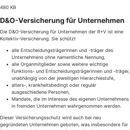
480 KB
D&O-Versicherung für Unternehmen
Die D&O-Versicherung für Unternehmen der R+V ist eine
Kollektiv-Versicherung. Sie schützt
alle Entscheidungsträgerinnen und -träger des
Unternehmens ohne namentliche Nennung,
alle Organmitglieder sowie weitere wichtige
Funktions- und Entscheidungsträgerinnen und -träger,
unabhängig von der jeweiligen Hierarchiestufe,
alters-, krankheitsbedingt oder regulär
ausgeschiedene Personen,
Mandate, die im Interesse des eigenen Unternehmens
in fremden Unternehmen wahrgenommen werden.
Dieser Versicherungsschutz wird auch bei neu
gegründeten Unternehmen geboten, was insbesondere für