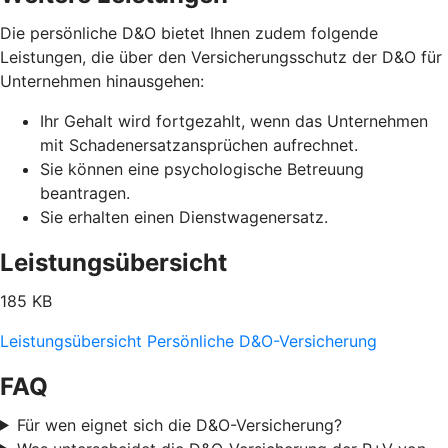
Die persönliche D&O bietet Ihnen zudem folgende
Leistungen, die über den Versicherungsschutz der D&O für
Unternehmen hinausgehen:
Ihr Gehalt wird fortgezahlt, wenn das Unternehmen
mit Schadenersatzansprüchen aufrechnet.
Sie können eine psychologische Betreuung
beantragen.
Sie erhalten einen Dienstwagenersatz.
Leistungsübersicht
185 KB
Leistungsübersicht Persönliche D&O-Versicherung
FAQ
Für wen eignet sich die D&O-Versicherung?