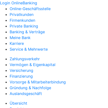
Login OnlineBanking
Online-Geschäftsstelle
Privatkunden
Firmenkunden
Private Banking
Banking & Verträge
Meine Bank
Karriere
Service & Mehrwerte
Zahlungsverkehr
Vermögen & Eigenkapital
Versicherung
Finanzierung
Vorsorge & Mitarbeiterbindung
Gründung & Nachfolge
Auslandsgeschäft
Übersicht