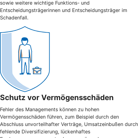
sowie weitere wichtige Funktions- und
Entscheidungsträgerinnen und Entscheidungsträger im
Schadenfall.
Schutz vor Vermögensschäden
Fehler des Managements können zu hohen
Vermögensschäden führen, zum Beispiel durch den
Abschluss unvorteilhafter Verträge, Umsatzeinbußen durch
fehlende Diversifizierung, lückenhaftes