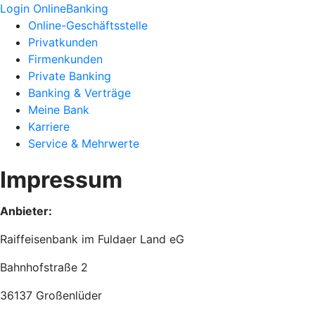
Login OnlineBanking
Online-Geschäftsstelle
Privatkunden
Firmenkunden
Private Banking
Banking & Verträge
Meine Bank
Karriere
Service & Mehrwerte
Impressum
Anbieter:
Raiffeisenbank im Fuldaer Land eG
Bahnhofstraße 2
36137 Großenlüder