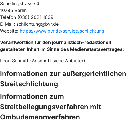
Schellingstrasse 4
10785 Berlin
Telefon (030) 2021 1639
E-Mail: schlichtung@bvr.de
Website:
https://www.bvr.de/service/schlichtung
Verantwortlich für den journalistisch-redaktionell
gestalteten Inhalt im Sinne des Medienstaatsvertrages:
Leon Schmitt (Anschrift siehe Anbieter)
Informationen zur außergerichtlichen
Streitschlichtung
Informationen zum
Streitbeilegungsverfahren mit
Ombudsmannverfahren