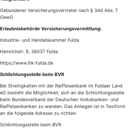
Gebundener Versicherungsvertreter nach § 34d Abs. 7
GewO
Erlaubnisbehörde Versicherungsvermittlung:
Industrie- und Handelskammer Fulda
Heinrichstr. 8, 36037 Fulda
https://www.ihk-fulda.de
Schlichtungsstelle beim BVR
Bei Streitigkeiten mit der Raiffeisenbank im Fuldaer Land
eG besteht die Möglichkeit, sich an die Schlichtungsstelle
beim Bundesverband der Deutschen Volksbanken- und
Raiffeisenbanken zu wenden. Das Anliegen ist in Textform
an die folgende Adresse zu richten:
Schlichtungsstelle beim BVR