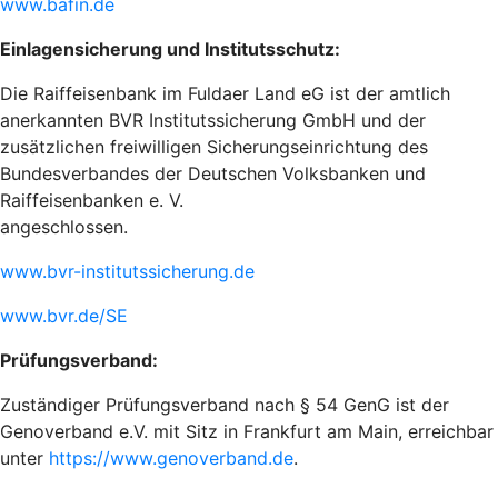
www.bafin.de
Einlagensicherung und Institutsschutz:
Die Raiffeisenbank im Fuldaer Land eG ist der amtlich
anerkannten BVR Institutssicherung GmbH und der
zusätzlichen freiwilligen Sicherungseinrichtung des
Bundesverbandes der Deutschen Volksbanken und
Raiffeisenbanken e. V.
angeschlossen.
www.bvr-institutssicherung.de
www.bvr.de/SE
Prüfungsverband:
Zuständiger Prüfungsverband nach § 54 GenG ist der
Genoverband e.V. mit Sitz in Frankfurt am Main, erreichbar
unter
https://www.genoverband.de
.