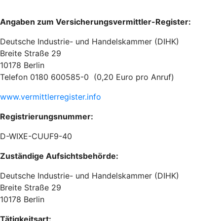
Angaben zum Versicherungsvermittler-Register:
Deutsche Industrie- und Handelskammer (DIHK)
Breite Straße 29
10178 Berlin
Telefon 0180 600585-0 (0,20 Euro pro Anruf)
www.vermittlerregister.info
Registrierungsnummer:
D-WIXE-CUUF9-40
Zuständige Aufsichtsbehörde:
Deutsche Industrie- und Handelskammer (DIHK)
Breite Straße 29
10178 Berlin
Tätigkeitsart: