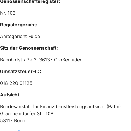
Genossenschaftsregister:
Nr. 103
Registergericht:
Amtsgericht Fulda
Sitz der Genossenschaft:
Bahnhofstraße 2, 36137 Großenlüder
Umsatzsteuer-ID:
018 220 01125
Aufsicht:
Bundesanstalt für Finanzdienstleistungsaufsicht (Bafin)
Graurheindorfer Str. 108
53117 Bonn