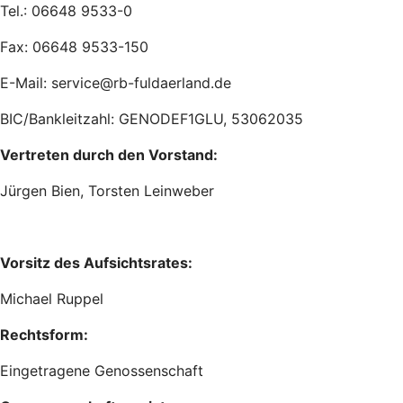
Tel.: 06648 9533-0
Fax: 06648 9533-150
E-Mail: service@rb-fuldaerland.de
BIC/Bankleitzahl: GENODEF1GLU, 53062035
Vertreten durch den Vorstand:
Jürgen Bien, Torsten Leinweber
Vorsitz des Aufsichtsrates:
Michael Ruppel
Rechtsform:
Eingetragene Genossenschaft