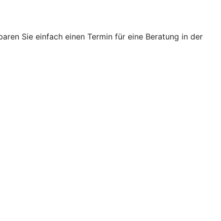
ren Sie einfach einen Termin für eine Beratung in der