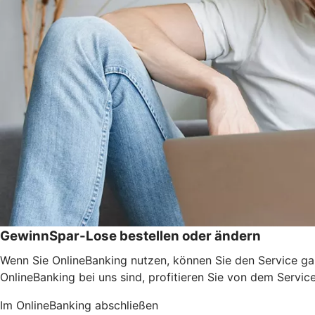
GewinnSpar-Lose bestellen oder ändern
Wenn Sie OnlineBanking nutzen, können Sie den Service ga
OnlineBanking bei uns sind, profitieren Sie von dem Servic
Im OnlineBanking abschließen