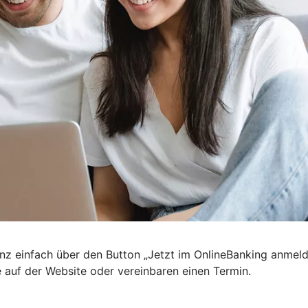
nz einfach über den Button „Jetzt im OnlineBanking anmel
e auf der Website oder vereinbaren einen Termin.