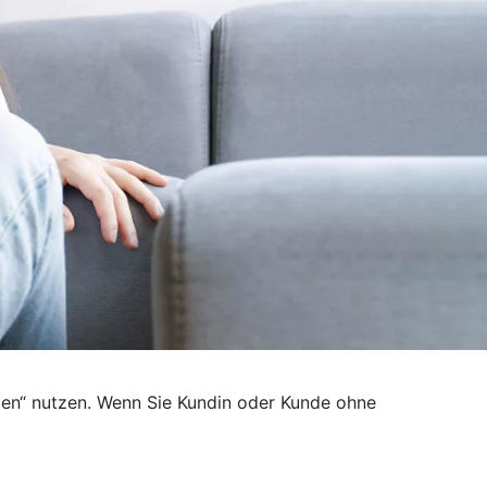
den“ nutzen. Wenn Sie Kundin oder Kunde ohne