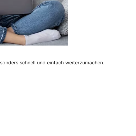
besonders schnell und einfach weiterzumachen.