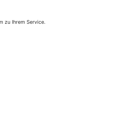
m zu Ihrem Service.