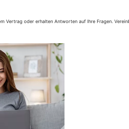
 Vertrag oder erhalten Antworten auf Ihre Fragen. Vereinba