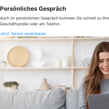
Persönliches Gespräch
Auch im persönlichen Gespräch kommen Sie schnell zu Ihrem
Geschäftsstelle oder am Telefon.
Jetzt Termin vereinbaren