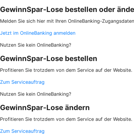
GewinnSpar-Lose bestellen oder änd
Melden Sie sich hier mit Ihren OnlineBanking-Zugangsdate
Jetzt im OnlineBanking anmelden
Nutzen Sie kein OnlineBanking?
GewinnSpar-Lose bestellen
Profitieren Sie trotzdem von dem Service auf der Website. 
Zum Serviceauftrag
Nutzen Sie kein OnlineBanking?
GewinnSpar-Lose ändern
Profitieren Sie trotzdem von dem Service auf der Website. 
Zum Serviceauftrag