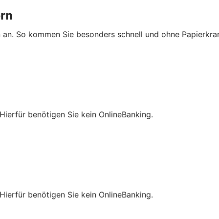
ern
n an. So kommen Sie besonders schnell und ohne Papierkra
Hierfür benötigen Sie kein OnlineBanking.
Hierfür benötigen Sie kein OnlineBanking.