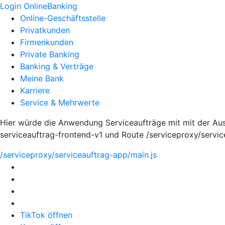
Login OnlineBanking
Online-Geschäftsstelle
Privatkunden
Firmenkunden
Private Banking
Banking & Verträge
Meine Bank
Karriere
Service & Mehrwerte
Hier würde die Anwendung Serviceaufträge mit mit der Au
serviceauftrag-frontend-v1 und Route /serviceproxy/servi
/serviceproxy/serviceauftrag-app/main.js
TikTok öffnen