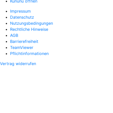
Kununu öffnen
Impressum
Datenschutz
Nutzungsbedingungen
Rechtliche Hinweise
AGB
Barrierefreiheit
TeamViewer
Pflichtinformationen
Vertrag widerrufen