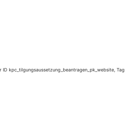
er ID kpc_tilgungsaussetzung_beantragen_pk_website, Tag