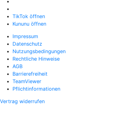
TikTok öffnen
Kununu öffnen
Impressum
Datenschutz
Nutzungsbedingungen
Rechtliche Hinweise
AGB
Barrierefreiheit
TeamViewer
Pflichtinformationen
Vertrag widerrufen