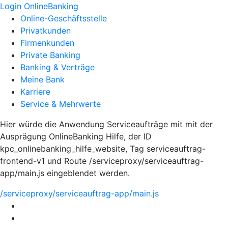
Login OnlineBanking
Online-Geschäftsstelle
Privatkunden
Firmenkunden
Private Banking
Banking & Verträge
Meine Bank
Karriere
Service & Mehrwerte
Hier würde die Anwendung Serviceaufträge mit mit der
Ausprägung OnlineBanking Hilfe, der ID
kpc_onlinebanking_hilfe_website, Tag serviceauftrag-
frontend-v1 und Route /serviceproxy/serviceauftrag-
app/main.js eingeblendet werden.
/serviceproxy/serviceauftrag-app/main.js