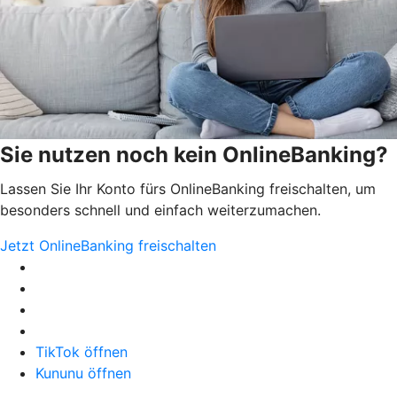
Sie nutzen noch kein OnlineBanking?
Lassen Sie Ihr Konto fürs OnlineBanking freischalten, um
besonders schnell und einfach weiterzumachen.
Jetzt OnlineBanking freischalten
TikTok öffnen
Kununu öffnen