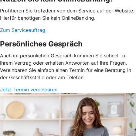
Profitieren Sie trotzdem von dem Service auf der Website.
Hierfür benötigen Sie kein OnlineBanking.
Zum Serviceauftrag
Persönliches Gespräch
Auch im persönlichen Gespräch kommen Sie schnell zu
Ihrem Vertrag oder erhalten Antworten auf Ihre Fragen.
Vereinbaren Sie einfach einen Termin für eine Beratung in
der Geschäftsstelle oder am Telefon.
Jetzt Termin vereinbaren