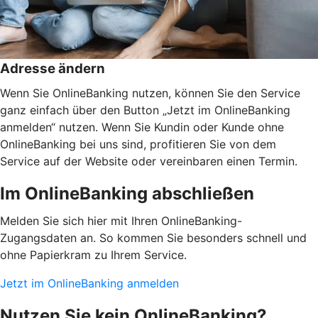
Adresse ändern
Wenn Sie OnlineBanking nutzen, können Sie den Service
ganz einfach über den Button „Jetzt im OnlineBanking
anmelden“ nutzen. Wenn Sie Kundin oder Kunde ohne
OnlineBanking bei uns sind, profitieren Sie von dem
Service auf der Website oder vereinbaren einen Termin.
Im OnlineBanking abschließen
Melden Sie sich hier mit Ihren OnlineBanking-
Zugangsdaten an. So kommen Sie besonders schnell und
ohne Papierkram zu Ihrem Service.
Jetzt im OnlineBanking anmelden
Nutzen Sie kein OnlineBanking?