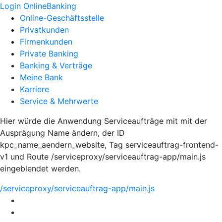
Login OnlineBanking
Online-Geschäftsstelle
Privatkunden
Firmenkunden
Private Banking
Banking & Verträge
Meine Bank
Karriere
Service & Mehrwerte
Hier würde die Anwendung Serviceaufträge mit mit der
Ausprägung Name ändern, der ID
kpc_name_aendern_website, Tag serviceauftrag-frontend-
v1 und Route /serviceproxy/serviceauftrag-app/main.js
eingeblendet werden.
/serviceproxy/serviceauftrag-app/main.js