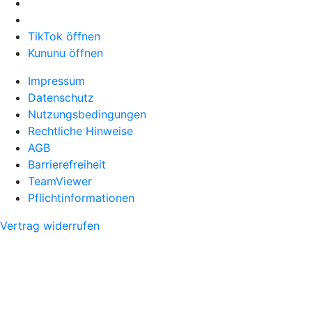
TikTok öffnen
Kununu öffnen
Impressum
Datenschutz
Nutzungsbedingungen
Rechtliche Hinweise
AGB
Barrierefreiheit
TeamViewer
Pflichtinformationen
Vertrag widerrufen