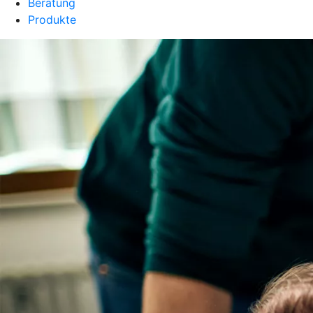
Beratung
Produkte