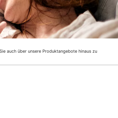
g, Sie auch über unsere Produktangebote hinaus zu