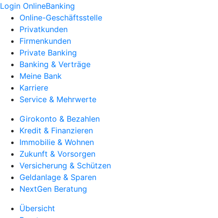
Login OnlineBanking
Online-Geschäftsstelle
Privatkunden
Firmenkunden
Private Banking
Banking & Verträge
Meine Bank
Karriere
Service & Mehrwerte
Girokonto & Bezahlen
Kredit & Finanzieren
Immobilie & Wohnen
Zukunft & Vorsorgen
Versicherung & Schützen
Geldanlage & Sparen
NextGen Beratung
Übersicht