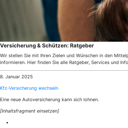
Versicherung & Schützen: Ratgeber
Wir stellen Sie mit Ihren Zielen und Wünschen in den Mitte
informieren. Hier finden Sie alle Ratgeber, Services und I
8. Januar 2025
Kfz-Versicherung wechseln
Eine neue Autoversicherung kann sich lohnen.
[Inhaltsfragment einsetzen]