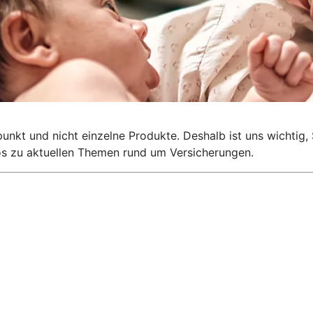
lpunkt und nicht einzelne Produkte. Deshalb ist uns wichti
nfos zu aktuellen Themen rund um Versicherungen.