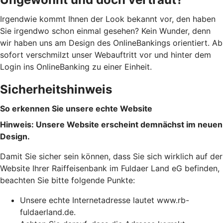
Irgendwie kommt Ihnen der Look bekannt vor, den haben
Sie irgendwo schon einmal gesehen? Kein Wunder, denn
wir haben uns am Design des OnlineBankings orientiert. Ab
sofort verschmilzt unser Webauftritt vor und hinter dem
Login ins OnlineBanking zu einer Einheit.
Sicherheitshinweis
So erkennen Sie unsere echte Website
Hinweis: Unsere Website erscheint demnächst im neuen
Design.
Damit Sie sicher sein können, dass Sie sich wirklich auf der
Website Ihrer Raiffeisenbank im Fuldaer Land eG befinden,
beachten Sie bitte folgende Punkte:
Unsere echte Internetadresse lautet www.rb-
fuldaerland.de.