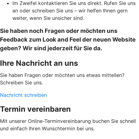
Im Zweifel kontaktieren Sie uns direkt. Rufen Sie uns
an oder schreiben Sie uns – wir helfen Ihnen gern
weiter, wenn Sie unsicher sind.
Sie haben noch Fragen oder möchten uns
Feedback zum Look and Feel der neuen Website
geben? Wir sind jederzeit für Sie da.
Ihre Nachricht an uns
Sie haben Fragen oder möchten uns etwas mitteilen?
Schreiben Sie uns.
Nachricht schreiben
Termin vereinbaren
Mit unserer Online-Terminvereinbarung buchen Sie schnell
und einfach Ihren Wunschtermin bei uns.