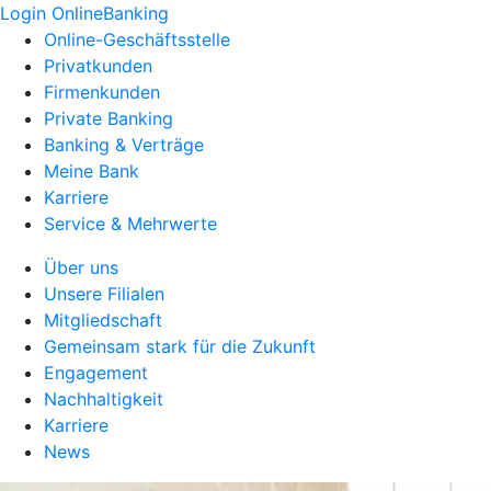
Login OnlineBanking
Online-Geschäftsstelle
Privatkunden
Firmenkunden
Private Banking
Banking & Verträge
Meine Bank
Karriere
Service & Mehrwerte
Über uns
Unsere Filialen
Mitgliedschaft
Gemeinsam stark für die Zukunft
Engagement
Nachhaltigkeit
Karriere
News