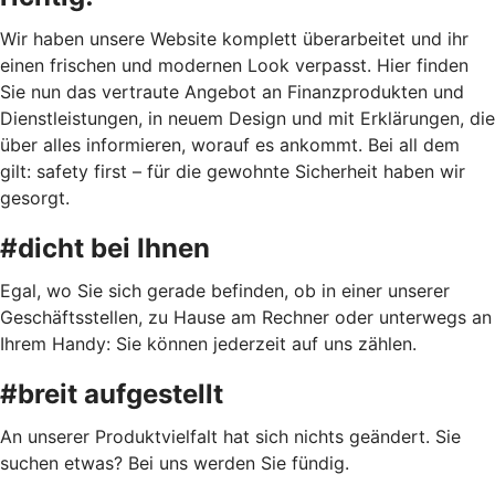
Wir haben unsere Website komplett überarbeitet und ihr
einen frischen und modernen Look verpasst. Hier finden
Sie nun das vertraute Angebot an Finanzprodukten und
Dienstleistungen, in neuem Design und mit Erklärungen, die
über alles informieren, worauf es ankommt. Bei all dem
gilt: safety first – für die gewohnte Sicherheit haben wir
gesorgt.
#dicht bei Ihnen
Egal, wo Sie sich gerade befinden, ob in einer unserer
Geschäftsstellen, zu Hause am Rechner oder unterwegs an
Ihrem Handy: Sie können jederzeit auf uns zählen.
#breit aufgestellt
An unserer Produktvielfalt hat sich nichts geändert. Sie
suchen etwas? Bei uns werden Sie fündig.