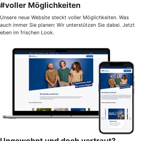
#voller Möglichkeiten
Unsere neue Website steckt voller Möglichkeiten. Was
auch immer Sie planen: Wir unterstützen Sie dabei. Jetzt
eben im frischen Look.
Ungewohnt und doch vertraut?