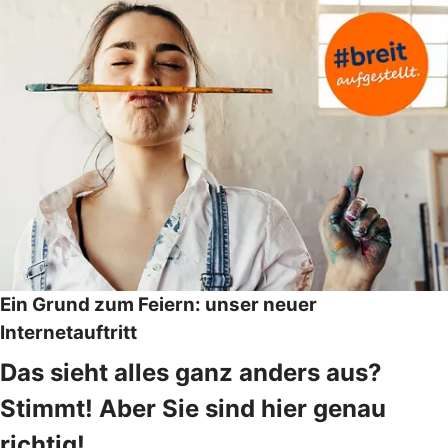
Ein Grund zum Feiern: unser neuer
Internetauftritt
Das sieht alles ganz anders aus?
Stimmt! Aber Sie sind hier genau
richtig!