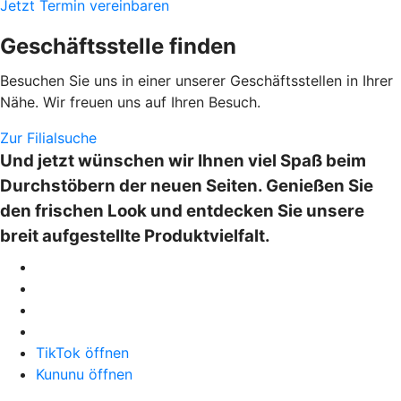
Jetzt Termin vereinbaren
Geschäftsstelle finden
Besuchen Sie uns in einer unserer Geschäftsstellen in Ihrer
Nähe. Wir freuen uns auf Ihren Besuch.
Zur Filialsuche
Und jetzt wünschen wir Ihnen viel Spaß beim
Durchstöbern der neuen Seiten. Genießen Sie
den frischen Look und entdecken Sie unsere
breit aufgestellte Produktvielfalt.
TikTok öffnen
Kununu öffnen