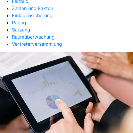
Leitbild
Zahlen und Fakten
Einlagensicherung
Rating
Satzung
Raumüberwachung
Vertreterversammlung