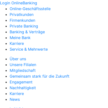
Login OnlineBanking
Online-Geschäftsstelle
Privatkunden
Firmenkunden
Private Banking
Banking & Verträge
Meine Bank
Karriere
Service & Mehrwerte
Über uns
Unsere Filialen
Mitgliedschaft
Gemeinsam stark für die Zukunft
Engagement
Nachhaltigkeit
Karriere
News