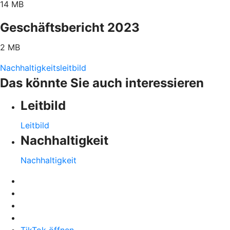
14 MB
Geschäftsbericht 2023
2 MB
Nachhaltigkeitsleitbild
Das könnte Sie auch interessieren
Leitbild
Leitbild
Nachhaltigkeit
Nachhaltigkeit
TikTok öffnen