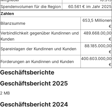
Spendenvolumen für die Region
60.561 € im Jahr 2025
Zahlen
653,5 Millionen
Bilanzsumme
€
Verbindlichkeit gegenüber Kundinnen und
489.668.00,00
Kunden
€
88.185.000,00
Spareinlagen der Kundinnen und Kunden
€
400.603.000,00
Forderungen an Kundinnen und Kunden
€
Geschäftsberichte
Geschäftsbericht 2025
2 MB
Geschäftsbericht 2024