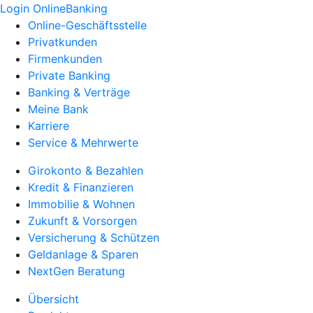
Login OnlineBanking
Online-Geschäftsstelle
Privatkunden
Firmenkunden
Private Banking
Banking & Verträge
Meine Bank
Karriere
Service & Mehrwerte
Girokonto & Bezahlen
Kredit & Finanzieren
Immobilie & Wohnen
Zukunft & Vorsorgen
Versicherung & Schützen
Geldanlage & Sparen
NextGen Beratung
Übersicht