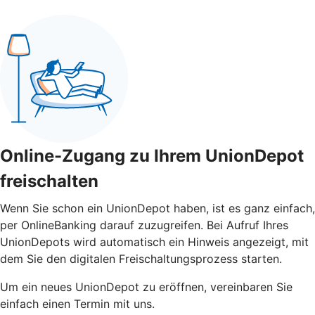
Online-Zugang zu Ihrem UnionDepot
freischalten
Wenn Sie schon ein UnionDepot haben, ist es ganz einfach,
per OnlineBanking darauf zuzugreifen. Bei Aufruf Ihres
UnionDepots wird automatisch ein Hinweis angezeigt, mit
dem Sie den digitalen Freischaltungsprozess starten.
Um ein neues UnionDepot zu eröffnen, vereinbaren Sie
einfach einen Termin mit uns.