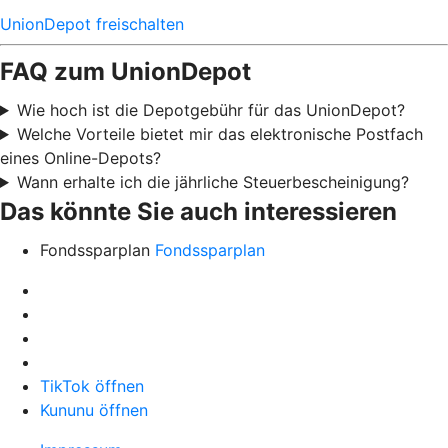
UnionDepot freischalten
FAQ zum UnionDepot
Wie hoch ist die Depotgebühr für das UnionDepot?
Welche Vorteile bietet mir das elektronische Postfach
eines Online-Depots?
Wann erhalte ich die jährliche Steuerbescheinigung?
Das könnte Sie auch interessieren
Fondssparplan
Fondssparplan
TikTok öffnen
Kununu öffnen