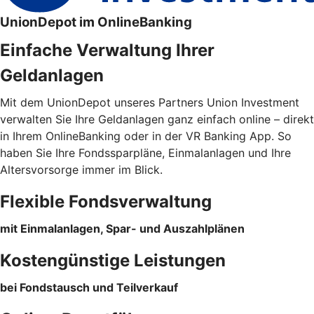
UnionDepot im OnlineBanking
Einfache Verwaltung Ihrer
Geldanlagen
Mit dem UnionDepot unseres Partners Union Investment
verwalten Sie Ihre Geldanlagen ganz einfach online – direkt
in Ihrem OnlineBanking oder in der VR Banking App. So
haben Sie Ihre Fondssparpläne, Einmalanlagen und Ihre
Altersvorsorge immer im Blick.
Flexible Fondsverwaltung
mit Einmalanlagen, Spar- und Auszahlplänen
Kostengünstige Leistungen
bei Fondstausch und Teilverkauf