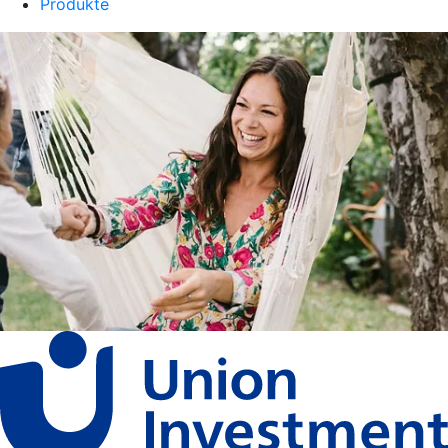
Produkte