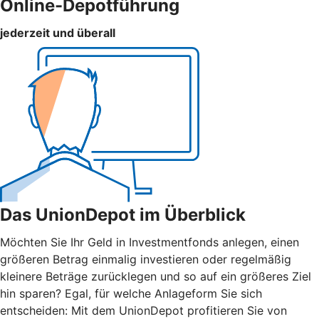
Online-Depotführung
jederzeit und überall
Das UnionDepot im Überblick
Möchten Sie Ihr Geld in Investmentfonds anlegen, einen
größeren Betrag einmalig investieren oder regelmäßig
kleinere Beträge zurücklegen und so auf ein größeres Ziel
hin sparen? Egal, für welche Anlageform Sie sich
entscheiden: Mit dem UnionDepot profitieren Sie von