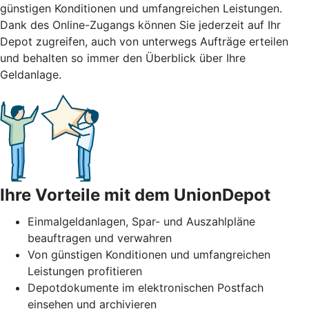
günstigen Konditionen und umfangreichen Leistungen.
Dank des Online-Zugangs können Sie jederzeit auf Ihr
Depot zugreifen, auch von unterwegs Aufträge erteilen
und behalten so immer den Überblick über Ihre
Geldanlage.
Ihre Vorteile mit dem UnionDepot
Einmalgeldanlagen, Spar- und Auszahlpläne
beauftragen und verwahren
Von günstigen Konditionen und umfangreichen
Leistungen profitieren
Depotdokumente im elektronischen Postfach
einsehen und archivieren