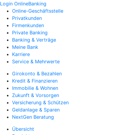
Login OnlineBanking
Online-Geschäftsstelle
Privatkunden
Firmenkunden
Private Banking
Banking & Verträge
Meine Bank
Karriere
Service & Mehrwerte
Girokonto & Bezahlen
Kredit & Finanzieren
Immobilie & Wohnen
Zukunft & Vorsorgen
Versicherung & Schützen
Geldanlage & Sparen
NextGen Beratung
Übersicht