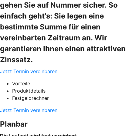
gehen Sie auf Nummer sicher. So
einfach geht's: Sie legen eine
bestimmte Summe für einen
vereinbarten Zeitraum an. Wir
garantieren Ihnen einen attraktiven
Zinssatz.
Jetzt Termin vereinbaren
Vorteile
Produktdetails
Festgeldrechner
Jetzt Termin vereinbaren
Planbar
Die Laufzeit wird fest vereinbart.