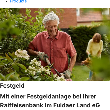
Produkte
Festgeld
Mit einer Festgeldanlage bei Ihrer
Raiffeisenbank im Fuldaer Land eG