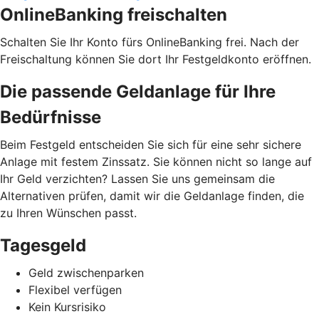
OnlineBanking freischalten
Schalten Sie Ihr Konto fürs OnlineBanking frei. Nach der
Freischaltung können Sie dort Ihr Festgeldkonto eröffnen.
Die passende Geldanlage für Ihre
Bedürfnisse
Beim Festgeld entscheiden Sie sich für eine sehr sichere
Anlage mit festem Zinssatz. Sie können nicht so lange auf
Ihr Geld verzichten? Lassen Sie uns gemeinsam die
Alternativen prüfen, damit wir die Geldanlage finden, die
zu Ihren Wünschen passt.
Tagesgeld
Geld zwischenparken
Flexibel verfügen
Kein Kursrisiko