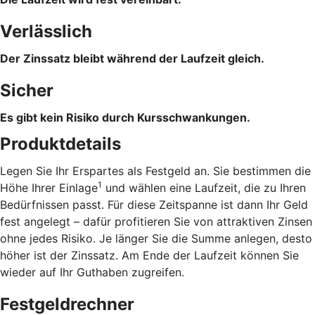
Verlässlich
Der Zinssatz bleibt während der Laufzeit gleich.
Sicher
Es gibt kein Risiko durch Kursschwankungen.
Produktdetails
Legen Sie Ihr Erspartes als Festgeld an. Sie bestimmen die
1
Höhe Ihrer Einlage
und wählen eine Laufzeit, die zu Ihren
Bedürfnissen passt. Für diese Zeitspanne ist dann Ihr Geld
fest angelegt – dafür profitieren Sie von attraktiven Zinsen
ohne jedes Risiko. Je länger Sie die Summe anlegen, desto
höher ist der Zinssatz. Am Ende der Laufzeit können Sie
wieder auf Ihr Guthaben zugreifen.
Festgeldrechner