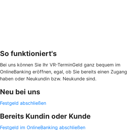
So funktioniert's
Bei uns können Sie Ihr VR-TerminGeld ganz bequem im
OnlineBanking eröffnen, egal, ob Sie bereits einen Zugang
haben oder Neukundin bzw. Neukunde sind.
Neu bei uns
Festgeld abschließen
Bereits Kundin oder Kunde
Festgeld im OnlineBanking abschließen