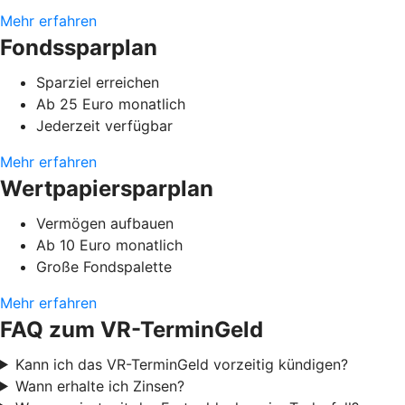
Mehr erfahren
Fondssparplan
Sparziel erreichen
Ab 25 Euro monatlich
Jederzeit verfügbar
Mehr erfahren
Wertpapiersparplan
Vermögen aufbauen
Ab 10 Euro monatlich
Große Fondspalette
Mehr erfahren
FAQ zum VR-TerminGeld
Kann ich das VR-TerminGeld vorzeitig kündigen?
Wann erhalte ich Zinsen?