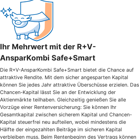
Ihr Mehrwert mit der R+V-
AnsparKombi Safe+Smart
Die R+V-AnsparKombi Safe+Smart bietet die Chance auf
attraktive Rendite. Mit dem sicher angesparten Kapital
können Sie jedes Jahr attraktive Überschüsse erzielen. Das
Chancen-Kapital lässt Sie an der Entwicklung der
Aktienmärkte teilhaben. Gleichzeitig genießen Sie alle
Vorzüge einer Rentenversicherung: Sie können Ihr
Gesamtkapital zwischen sicherem Kapital und Chancen-
Kapital steuerfrei neu aufteilen, wobei mindestens die
Hälfte der eingezahlten Beiträge im sicheren Kapital
verbleiben muss. Beim Rentenbeginn des Vertrags können