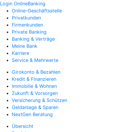
Login OnlineBanking
Online-Geschäftsstelle
Privatkunden
Firmenkunden
Private Banking
Banking & Verträge
Meine Bank
Karriere
Service & Mehrwerte
Girokonto & Bezahlen
Kredit & Finanzieren
Immobilie & Wohnen
Zukunft & Vorsorgen
Versicherung & Schützen
Geldanlage & Sparen
NextGen Beratung
Übersicht