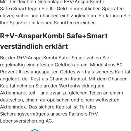
Mit der flexiblen Geldanlage R+V-AnsparKombi
Safe+Smart legen Sie Ihr Geld in monatlichen Sparraten
clever, sicher und chancenreich zugleich an. So können Sie
Ihre Sparziele in kleinen Schritten erreichen.
R+V-AnsparKombi Safe+Smart
verständlich erklärt
Bei der R+V-AnsparKombi Safe+Smart zahlen Sie
regelmäßig einen festen Geldbetrag ein. Mindestens 50
Prozent Ihres angesparten Geldes wird als sicheres Kapital
angelegt, der Rest als Chancen-Kapital. Mit dem Chancen-
Kapital nehmen Sie an der Wertentwicklung am
Aktienmarkt teil – und zwar zu gleichen Teilen an einem
deutschen, einem europäischen und einem weltweiten
Aktienindex. Das sichere Kapital ist Teil des
Sicherungsvermögens unseres Partners R+V
Lebensversicherung AG.