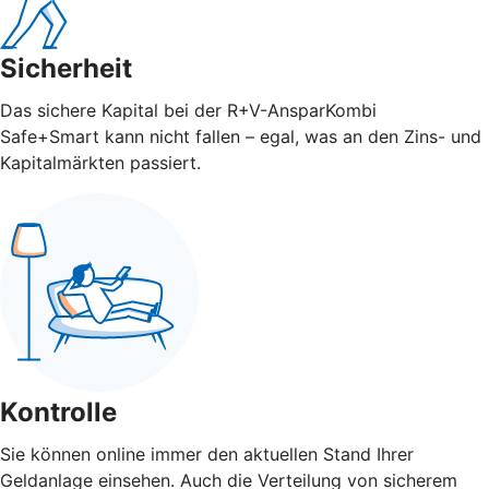
Sicherheit
Das sichere Kapital bei der R+V-AnsparKombi
Safe+Smart kann nicht fallen – egal, was an den Zins- und
Kapitalmärkten passiert.
Kontrolle
Sie können online immer den aktuellen Stand Ihrer
Geldanlage einsehen. Auch die Verteilung von sicherem