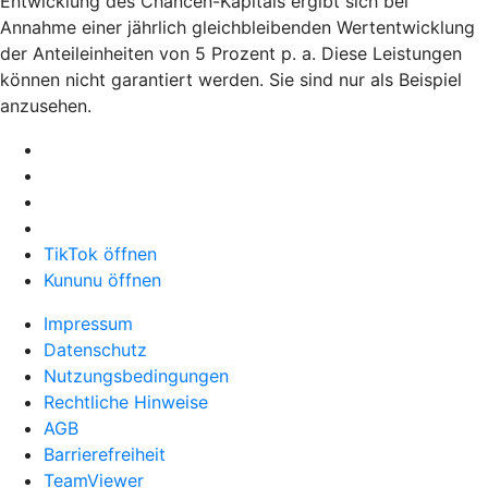
Entwicklung des Chancen-Kapitals ergibt sich bei
Annahme einer jährlich gleichbleibenden Wertentwicklung
der Anteileinheiten von 5 Prozent p. a. Diese Leistungen
können nicht garantiert werden. Sie sind nur als Beispiel
anzusehen.
TikTok öffnen
Kununu öffnen
Impressum
Datenschutz
Nutzungsbedingungen
Rechtliche Hinweise
AGB
Barrierefreiheit
TeamViewer