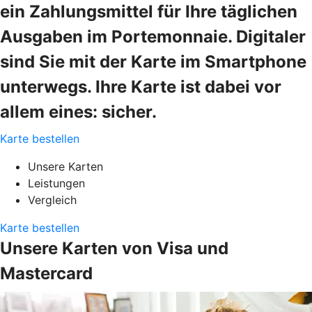
ein Zahlungsmittel für Ihre täglichen
Ausgaben im Portemonnaie. Digitaler
sind Sie mit der Karte im Smartphone
unterwegs. Ihre Karte ist dabei vor
allem eines: sicher.
Karte bestellen
Unsere Karten
Leistungen
Vergleich
Karte bestellen
Unsere Karten von Visa und
Mastercard