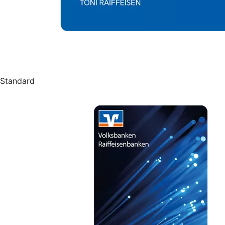
Standard