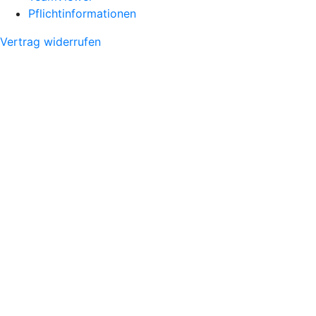
Pflichtinformationen
Vertrag widerrufen