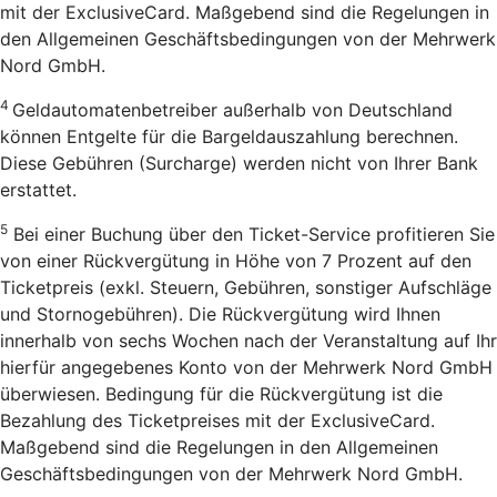
mit der ExclusiveCard. Maßgebend sind die Regelungen in
den Allgemeinen Geschäftsbedingungen von der Mehrwerk
Nord GmbH.
4
Geldautomatenbetreiber außerhalb von Deutschland
können Entgelte für die Bargeldauszahlung berechnen.
Diese Gebühren (Surcharge) werden nicht von Ihrer Bank
erstattet.
5
Bei einer Buchung über den Ticket-Service profitieren Sie
von einer Rückvergütung in Höhe von 7 Prozent auf den
Ticketpreis (exkl. Steuern, Gebühren, sonstiger Aufschläge
und Stornogebühren). Die Rückvergütung wird Ihnen
innerhalb von sechs Wochen nach der Veranstaltung auf Ihr
hierfür angegebenes Konto von der Mehrwerk Nord GmbH
überwiesen. Bedingung für die Rückvergütung ist die
Bezahlung des Ticketpreises mit der ExclusiveCard.
Maßgebend sind die Regelungen in den Allgemeinen
Geschäftsbedingungen von der Mehrwerk Nord GmbH.