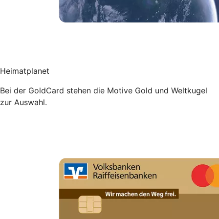
Heimatplanet
Bei der GoldCard stehen die Motive Gold und Weltkugel
zur Auswahl.