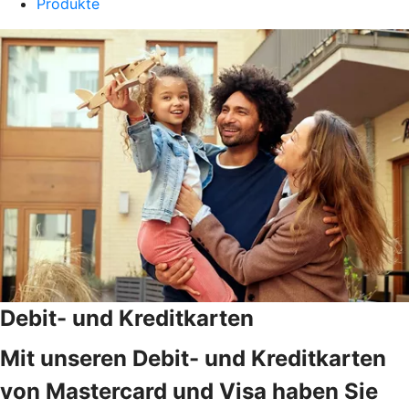
Produkte
Debit- und Kreditkarten
Mit unseren Debit- und Kreditkarten
von Mastercard und Visa haben Sie