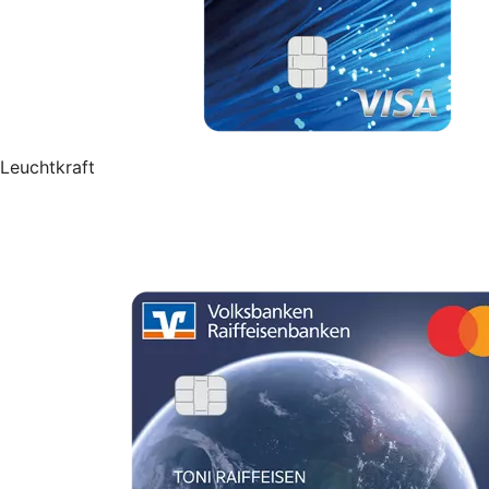
Leuchtkraft