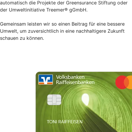
automatisch die Projekte der Greensurance Stiftung oder
der Umweltinitiative Treemer® gGmbH.
Gemeinsam leisten wir so einen Beitrag für eine bessere
Umwelt, um zuversichtlich in eine nachhaltigere Zukunft
schauen zu können.