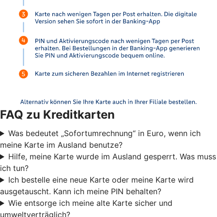
FAQ zu Kreditkarten
Was bedeutet „Sofortumrechnung“ in Euro, wenn ich
meine Karte im Ausland benutze?
Hilfe, meine Karte wurde im Ausland gesperrt. Was muss
ich tun?
Ich bestelle eine neue Karte oder meine Karte wird
ausgetauscht. Kann ich meine PIN behalten?
Wie entsorge ich meine alte Karte sicher und
umweltverträglich?