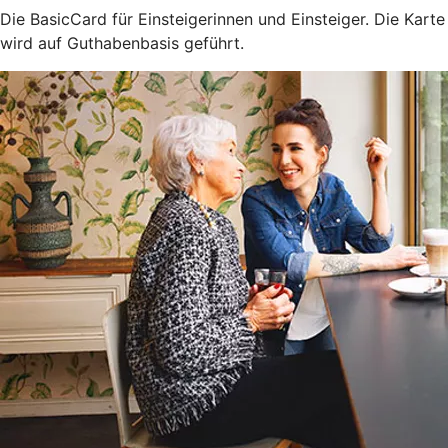
Die BasicCard für Einsteigerinnen und Einsteiger. Die Karte
wird auf Guthabenbasis geführt.