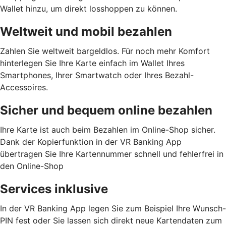
Wallet hinzu, um direkt losshoppen zu können.
Weltweit und mobil bezahlen
Zahlen Sie weltweit bargeldlos. Für noch mehr Komfort
hinterlegen Sie Ihre Karte einfach im Wallet Ihres
Smartphones, Ihrer Smartwatch oder Ihres Bezahl-
Accessoires.
Sicher und bequem online bezahlen
Ihre Karte ist auch beim Bezahlen im Online-Shop sicher.
Dank der Kopierfunktion in der VR Banking App
übertragen Sie Ihre Kartennummer schnell und fehlerfrei in
den Online-Shop
Services inklusive
In der VR Banking App legen Sie zum Beispiel Ihre Wunsch-
PIN fest oder Sie lassen sich direkt neue Kartendaten zum