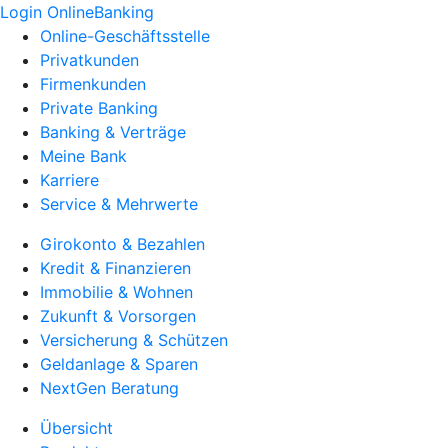
Login OnlineBanking
Online-Geschäftsstelle
Privatkunden
Firmenkunden
Private Banking
Banking & Verträge
Meine Bank
Karriere
Service & Mehrwerte
Girokonto & Bezahlen
Kredit & Finanzieren
Immobilie & Wohnen
Zukunft & Vorsorgen
Versicherung & Schützen
Geldanlage & Sparen
NextGen Beratung
Übersicht