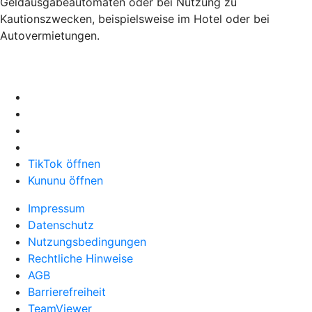
Geldausgabeautomaten oder bei Nutzung zu
Kautionszwecken, beispielsweise im Hotel oder bei
Autovermietungen.
TikTok öffnen
Kununu öffnen
Impressum
Datenschutz
Nutzungsbedingungen
Rechtliche Hinweise
AGB
Barrierefreiheit
TeamViewer