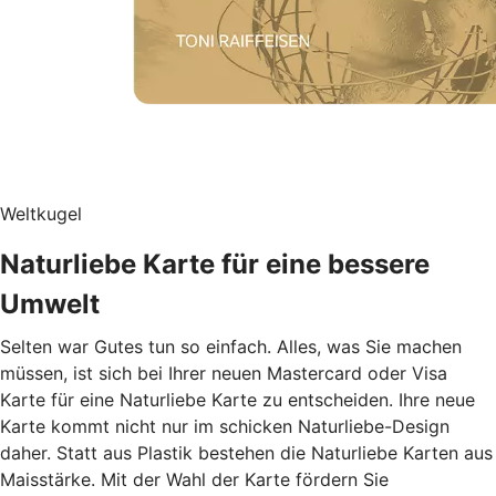
Weltkugel
Naturliebe Karte für eine bessere
Umwelt
Selten war Gutes tun so einfach. Alles, was Sie machen
müssen, ist sich bei Ihrer neuen Mastercard oder Visa
Karte für eine Naturliebe Karte zu entscheiden. Ihre neue
Karte kommt nicht nur im schicken Naturliebe-Design
daher. Statt aus Plastik bestehen die Naturliebe Karten aus
Maisstärke. Mit der Wahl der Karte fördern Sie