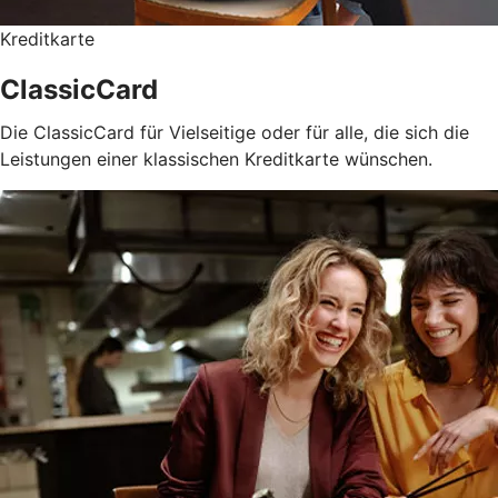
Kreditkarte
ClassicCard
Die ClassicCard für Vielseitige oder für alle, die sich die
Leistungen einer klassischen Kreditkarte wünschen.