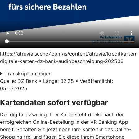
https://atruvia.scene7.com/is/content/atruvia/kreditkarten-
digitale-karten-dz-bank-audiobeschreibung-202508
Transkript anzeigen
Quelle: DZ Bank • Länge: 02:25 • Veröffentlicht:
05.05.2026
Kartendaten sofort verfügbar
Der digitale Zwilling Ihrer Karte steht direkt nach der
erfolgreichen Online-Bestellung in der VR Banking App
bereit. Schalten Sie jetzt noch Ihre Karte für das Online-
Shopping frei und fügen Sie diese Ihrem Smartphone-