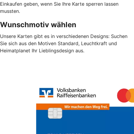
Einkaufen geben, wenn Sie Ihre Karte sperren lassen
mussten.
Wunschmotiv wählen
Unsere Karten gibt es in verschiedenen Designs: Suchen
Sie sich aus den Motiven Standard, Leuchtkraft und
Heimatplanet Ihr Lieblingsdesign aus.