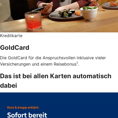
Kreditkarte
GoldCard
Die GoldCard für die Anspruchsvollen inklusive vieler
1
Versicherungen und einem Reisebonus
.
Das ist bei allen Karten automatisch
dabei