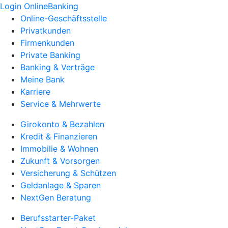
Login OnlineBanking
Online-Geschäftsstelle
Privatkunden
Firmenkunden
Private Banking
Banking & Verträge
Meine Bank
Karriere
Service & Mehrwerte
Girokonto & Bezahlen
Kredit & Finanzieren
Immobilie & Wohnen
Zukunft & Vorsorgen
Versicherung & Schützen
Geldanlage & Sparen
NextGen Beratung
Berufsstarter-Paket