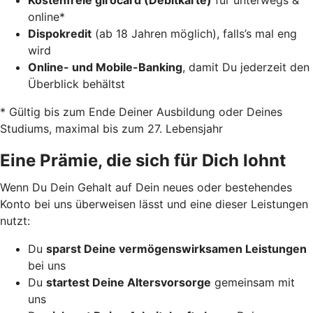
online*
Dispokredit
(ab 18 Jahren möglich), falls’s mal eng
wird
Online- und Mobile-Banking
, damit Du jederzeit den
Überblick behältst
* Gültig bis zum Ende Deiner Ausbildung oder Deines
Studiums, maximal bis zum 27. Lebensjahr
Eine Prämie, die sich für Dich lohnt
Wenn Du Dein Gehalt auf Dein neues oder bestehendes
Konto bei uns überweisen lässt und eine dieser Leistungen
nutzt:
Du
sparst Deine vermögenswirksamen Leistungen
bei uns
Du
startest Deine Altersvorsorge
gemeinsam mit
uns