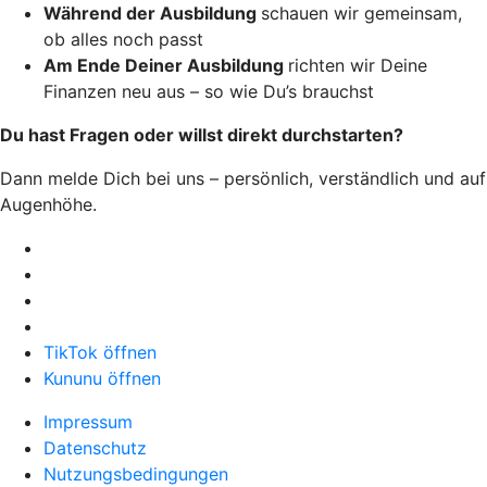
Während der Ausbildung
schauen wir gemeinsam,
ob alles noch passt
Am Ende Deiner Ausbildung
richten wir Deine
Finanzen neu aus – so wie Du’s brauchst
Du hast Fragen oder willst direkt durchstarten?
Dann melde Dich bei uns – persönlich, verständlich und auf
Augenhöhe.
TikTok öffnen
Kununu öffnen
Impressum
Datenschutz
Nutzungsbedingungen