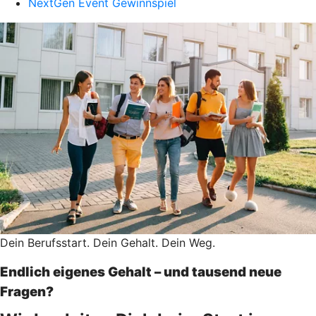
NextGen Event Gewinnspiel
Dein Berufsstart. Dein Gehalt. Dein Weg.
Endlich eigenes Gehalt – und tausend neue
Fragen?