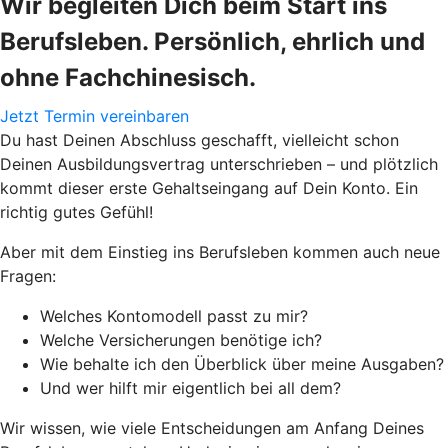
Wir begleiten Dich beim Start ins
Berufsleben. Persönlich, ehrlich und
ohne Fachchinesisch.
Jetzt Termin vereinbaren
Du hast Deinen Abschluss geschafft, vielleicht schon
Deinen Ausbildungsvertrag unterschrieben – und plötzlich
kommt dieser erste Gehaltseingang auf Dein Konto. Ein
richtig gutes Gefühl!
Aber mit dem Einstieg ins Berufsleben kommen auch neue
Fragen:
Welches Kontomodell passt zu mir?
Welche Versicherungen benötige ich?
Wie behalte ich den Überblick über meine Ausgaben?
Und wer hilft mir eigentlich bei all dem?
Wir wissen, wie viele Entscheidungen am Anfang Deines