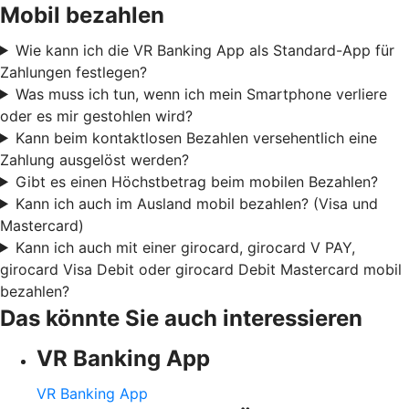
Mobil bezahlen
Wie kann ich die VR Banking App als Standard-App für
Zahlungen festlegen?
Was muss ich tun, wenn ich mein Smartphone verliere
oder es mir gestohlen wird?
Kann beim kontaktlosen Bezahlen versehentlich eine
Zahlung ausgelöst werden?
Gibt es einen Höchstbetrag beim mobilen Bezahlen?
Kann ich auch im Ausland mobil bezahlen? (Visa und
Mastercard)
Kann ich auch mit einer girocard, girocard V PAY,
girocard Visa Debit oder girocard Debit Mastercard mobil
bezahlen?
Das könnte Sie auch interessieren
VR Banking App
VR Banking App