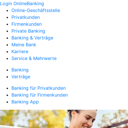
Login OnlineBanking
Online-Geschäftsstelle
Privatkunden
Firmenkunden
Private Banking
Banking & Verträge
Meine Bank
Karriere
Service & Mehrwerte
Banking
Verträge
Banking für Privatkunden
Banking für Firmenkunden
Banking App