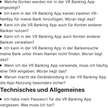
Welche Konten werden mir in der VR Banking App
angezeigt?
Ich kann in der VR Banking App keinen zweiten VR-
NetKey für meine Bank hinzufügen. Woran liegt das?
Kann ich die VR Banking App auch für Konten anderer
Banken nutzen?
Kann ich in der VR Banking App auch Konten anderer
Banken verwalten?
Ich kann in der VR Banking App in der Bankensuche
meine Bank unter ihrem Namen nicht finden. Woran liegt
das?
Wenn ich die VR Banking App verwende, muss ich häufig
eine TAN eingeben. Woran liegt das?
Warum macht die Gerätebindung in der VR Banking App
die App-Nutzung besonders sicher?
Technisches und Allgemeines
Ich habe mein Passwort für die VR Banking App
vergessen. Was muss ich tun?