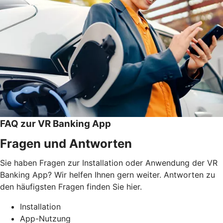
FAQ zur VR Banking App
Fragen und Antworten
Sie haben Fragen zur Installation oder Anwendung der VR
Banking App? Wir helfen Ihnen gern weiter. Antworten zu
den häufigsten Fragen finden Sie hier.
Installation
App-Nutzung