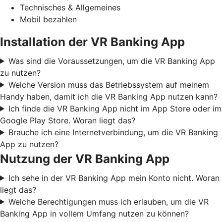
Technisches & Allgemeines
Mobil bezahlen
Installation der VR Banking App
Was sind die Voraussetzungen, um die VR Banking App
zu nutzen?
Welche Version muss das Betriebssystem auf meinem
Handy haben, damit ich die VR Banking App nutzen kann?
Ich finde die VR Banking App nicht im App Store oder im
Google Play Store. Woran liegt das?
Brauche ich eine Internetverbindung, um die VR Banking
App zu nutzen?
Nutzung der VR Banking App
Ich sehe in der VR Banking App mein Konto nicht. Woran
liegt das?
Welche Berechtigungen muss ich erlauben, um die VR
Banking App in vollem Umfang nutzen zu können?