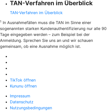
TAN-Verfahren im Überblick
TAN-Verfahren im Überblick
1
In Ausnahmefällen muss die TAN im Sinne einer
sogenannten starken Kundenauthentifizierung nur alle 90
Tage eingegeben werden – zum Beispiel bei der
Anmeldung. Sprechen Sie uns an und wir schauen
gemeinsam, ob eine Ausnahme möglich ist.
TikTok öffnen
Kununu öffnen
Impressum
Datenschutz
Nutzungsbedingungen