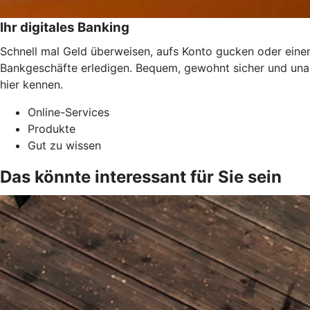
Ihr digitales Banking
Schnell mal Geld überweisen, aufs Konto gucken oder einen
Bankgeschäfte erledigen. Bequem, gewohnt sicher und una
hier kennen.
Online-Services
Produkte
Gut zu wissen
Das könnte interessant für Sie sein