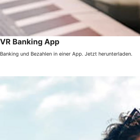
VR Banking App
Banking und Bezahlen in einer App. Jetzt herunterladen.