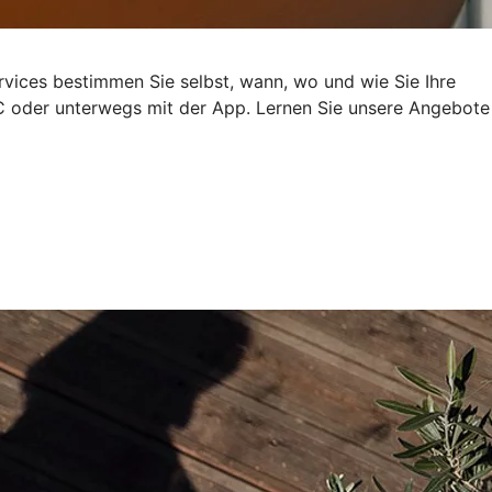
rvices bestimmen Sie selbst, wann, wo und wie Sie Ihre
 oder unterwegs mit der App. Lernen Sie unsere Angebote