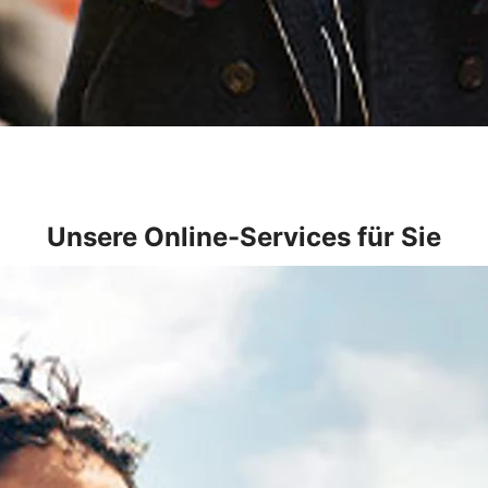
Unsere Online-Services für Sie