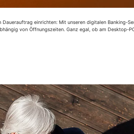
 Dauerauftrag einrichten: Mit unseren digitalen Banking-Se
bhängig von Öffnungszeiten. Ganz egal, ob am Desktop-PC