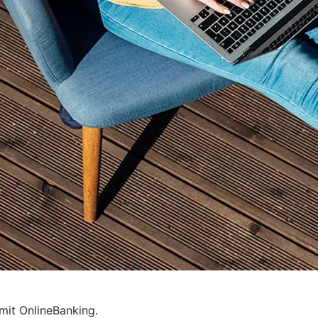
mit OnlineBanking.