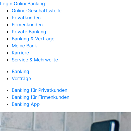
Login OnlineBanking
Online-Geschäftsstelle
Privatkunden
Firmenkunden
Private Banking
Banking & Verträge
Meine Bank
Karriere
Service & Mehrwerte
Banking
Verträge
Banking für Privatkunden
Banking für Firmenkunden
Banking App