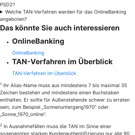
PSD2?
Welche TAN-Verfahren werden für das OnlineBanking
angeboten?
Das könnte Sie auch interessieren
OnlineBanking
OnlineBanking
TAN-Verfahren im Überblick
TAN-Verfahren im Überblick
1
Ihr Alias-Name muss aus mindestens 7 bis maximal 35
Zeichen bestehen und mindestens einen Buchstaben
enthalten. Er sollte für Außenstehende schwer zu erraten
sein, zum Beispiel „Sonnenuntergang1970” oder
„Sonne_1970_online”.
2
In Ausnahmefällen muss die TAN im Sinne einer
sogenannten starken Kundenauthentifizierung nur alle 90