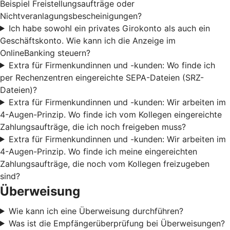
Beispiel Freistellungsaufträge oder
Nichtveranlagungsbescheinigungen?
Ich habe sowohl ein privates Girokonto als auch ein
Geschäftskonto. Wie kann ich die Anzeige im
OnlineBanking steuern?
Extra für Firmenkundinnen und -kunden: Wo finde ich
per Rechenzentren eingereichte SEPA-Dateien (SRZ-
Dateien)?
Extra für Firmenkundinnen und -kunden: Wir arbeiten im
4-Augen-Prinzip. Wo finde ich vom Kollegen eingereichte
Zahlungsaufträge, die ich noch freigeben muss?
Extra für Firmenkundinnen und -kunden: Wir arbeiten im
4-Augen-Prinzip. Wo finde ich meine eingereichten
Zahlungsaufträge, die noch vom Kollegen freizugeben
sind?
Überweisung
Wie kann ich eine Überweisung durchführen?
Was ist die Empfängerüberprüfung bei Überweisungen?