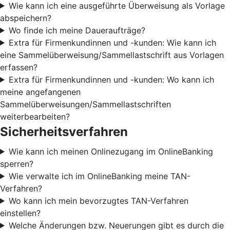
Wie kann ich eine ausgeführte Überweisung als Vorlage
abspeichern?
Wo finde ich meine Daueraufträge?
Extra für Firmenkundinnen und -kunden: Wie kann ich
eine Sammelüberweisung/Sammellastschrift aus Vorlagen
erfassen?
Extra für Firmenkundinnen und -kunden: Wo kann ich
meine angefangenen
Sammelüberweisungen/Sammellastschriften
weiterbearbeiten?
Sicherheitsverfahren
Wie kann ich meinen Onlinezugang im OnlineBanking
sperren?
Wie verwalte ich im OnlineBanking meine TAN-
Verfahren?
Wo kann ich mein bevorzugtes TAN-Verfahren
einstellen?
Welche Änderungen bzw. Neuerungen gibt es durch die