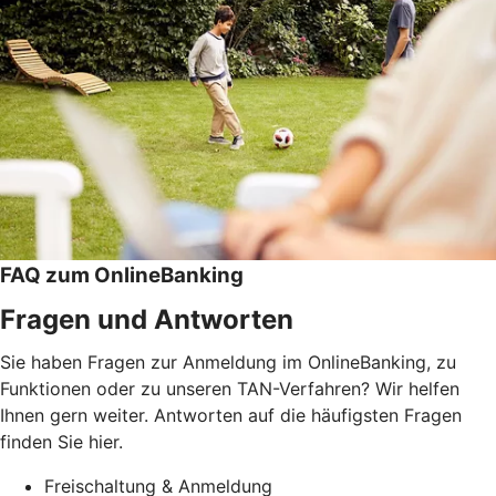
FAQ zum OnlineBanking
Fragen und Antworten
Sie haben Fragen zur Anmeldung im OnlineBanking, zu
Funktionen oder zu unseren TAN-Verfahren? Wir helfen
Ihnen gern weiter. Antworten auf die häufigsten Fragen
finden Sie hier.
Freischaltung & Anmeldung