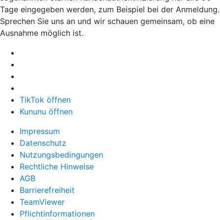
Tage eingegeben werden, zum Beispiel bei der Anmeldung.
Sprechen Sie uns an und wir schauen gemeinsam, ob eine
Ausnahme möglich ist.
TikTok öffnen
Kununu öffnen
Impressum
Datenschutz
Nutzungsbedingungen
Rechtliche Hinweise
AGB
Barrierefreiheit
TeamViewer
Pflichtinformationen