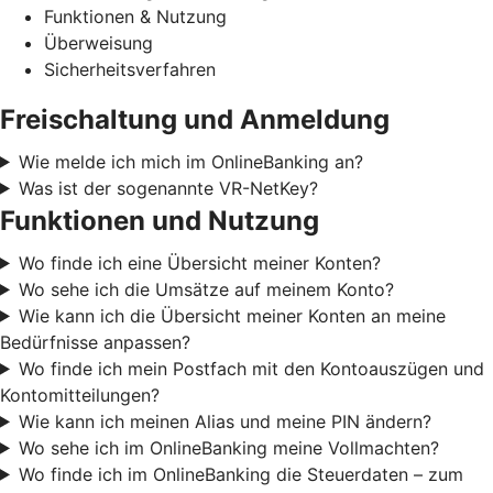
Funktionen & Nutzung
Überweisung
Sicherheitsverfahren
Freischaltung und Anmeldung
Wie melde ich mich im OnlineBanking an?
Was ist der sogenannte VR-NetKey?
Funktionen und Nutzung
Wo finde ich eine Übersicht meiner Konten?
Wo sehe ich die Umsätze auf meinem Konto?
Wie kann ich die Übersicht meiner Konten an meine
Bedürfnisse anpassen?
Wo finde ich mein Postfach mit den Kontoauszügen und
Kontomitteilungen?
Wie kann ich meinen Alias und meine PIN ändern?
Wo sehe ich im OnlineBanking meine Vollmachten?
Wo finde ich im OnlineBanking die Steuerdaten – zum