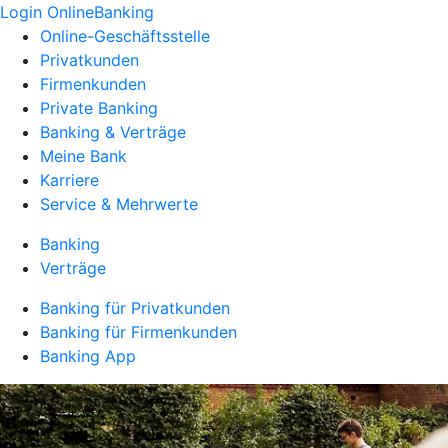
Login OnlineBanking
Online-Geschäftsstelle
Privatkunden
Firmenkunden
Private Banking
Banking & Verträge
Meine Bank
Karriere
Service & Mehrwerte
Banking
Verträge
Banking für Privatkunden
Banking für Firmenkunden
Banking App